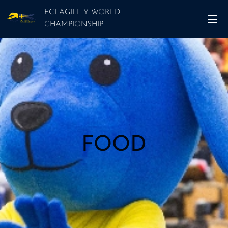
FCI AGILITY WORLD
CHAMPIONSHIP
FOOD