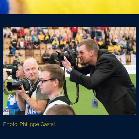
Photo: Philippe Gastal