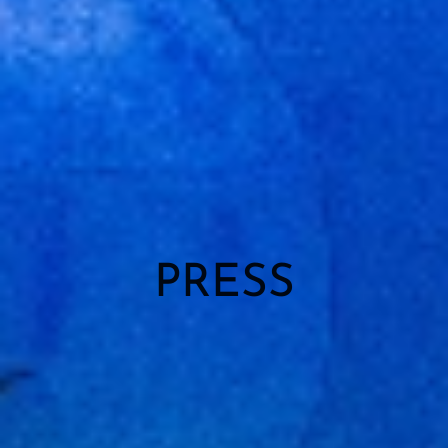
PRESS